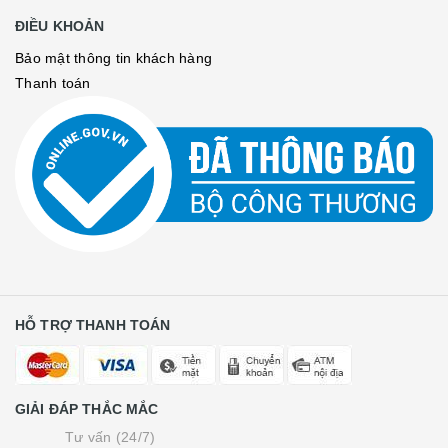
ĐIỀU KHOẢN
Bảo mật thông tin khách hàng
Thanh toán
HỖ TRỢ THANH TOÁN
GIẢI ĐÁP THẮC MẮC
Tư vấn (24/7)