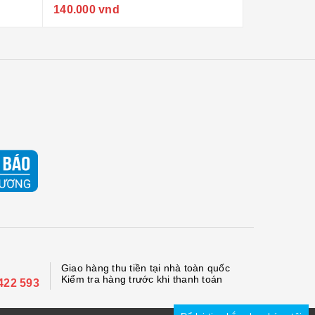
140.000 vnd
180.000 vn
Giao hàng thu tiền tại nhà toàn quốc
Kiểm tra hàng trước khi thanh toán
422 593