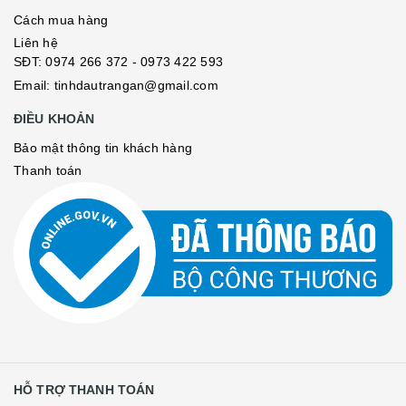
Cách mua hàng
Liên hệ
SĐT:
0974 266 372
- 0973 422 593
Email: tinhdautrangan@gmail.com
ĐIỀU KHOẢN
Bảo mật thông tin khách hàng
Thanh toán
HỖ TRỢ THANH TOÁN