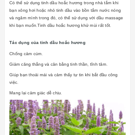
Có thể sử dụng tinh dầu hoắc hương trong nhà tắm khi
bạn xông hơi hoặc nhỏ tinh dầu vào bồn tắm nước nóng
và ngâm mình trong đó, có thể sử dụng với dầu massage
khi bạn muốn.Tinh dầu hoắc hương khử mùi rất tốt.
Tác dụng của tinh dầu hoắc hương
Chống cảm cúm.
Giảm căng thẳng và cân bằng tinh thần, tĩnh tâm.
Giúp bạn thoải mái và cảm thấy tự tin khi bắt đầu công
việc.
Mang lại cảm giác dễ chịu.