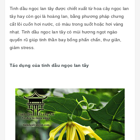
Tinh dầu ngọc lan tây được chiết xuất từ hoa cây ngọc lan
tây hay còn gọi là hoàng lan, bằng phương pháp chưng
cất lôi cuốn hơi nước, có màu trong suốt hoặc hơi vàng
nhạt. Tinh dầu ngọc lan tây có mùi hương ngọt ngào
quyến rũ giúp tinh thần bay bổng phấn chấn, thư giãn,
giảm stress.
Tác dụng của tinh dầu ngọc lan tây