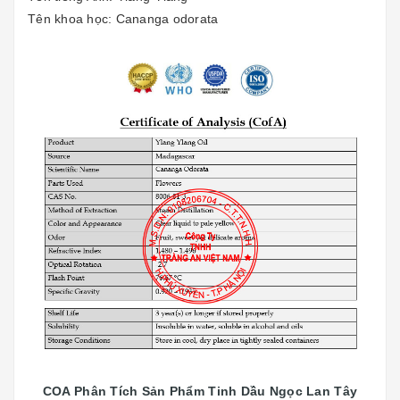
Tên khoa học: Cananga odorata
COA Phân Tích Sản Phẩm Tinh Dầu Ngọc Lan Tây